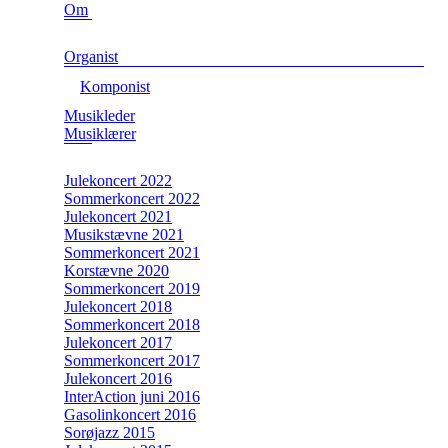
Om
Organist
Komponist
Musikleder
Musiklærer
Julekoncert 2022
Sommerkoncert 2022
Julekoncert 2021
Musikstævne 2021
Sommerkoncert 2021
Korstævne 2020
Sommerkoncert 2019
Julekoncert 2018
Sommerkoncert 2018
Julekoncert 2017
Sommerkoncert 2017
Julekoncert 2016
InterAction juni 2016
Gasolinkoncert 2016
Sorøjazz 2015