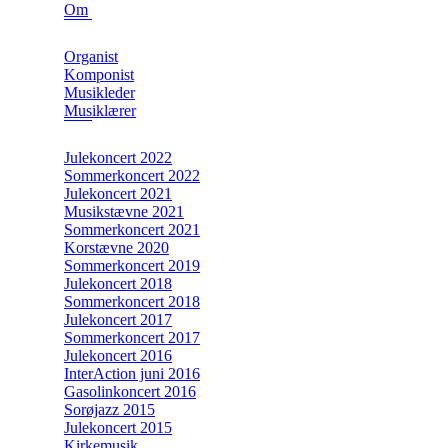
Om
Organist
Komponist
Musikleder
Musiklærer
Julekoncert 2022
Sommerkoncert 2022
Julekoncert 2021
Musikstævne 2021
Sommerkoncert 2021
Korstævne 2020
Sommerkoncert 2019
Julekoncert 2018
Sommerkoncert 2018
Julekoncert 2017
Sommerkoncert 2017
Julekoncert 2016
InterAction juni 2016
Gasolinkoncert 2016
Sorøjazz 2015
Julekoncert 2015
Kirkemusik