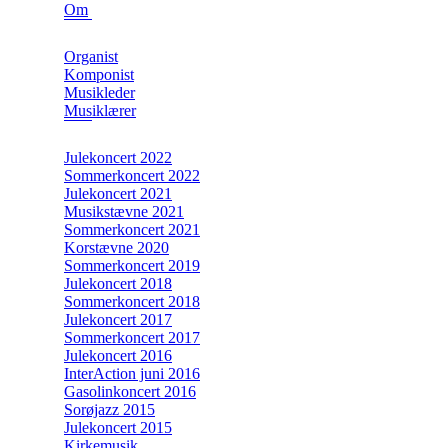
Om
Organist
Komponist
Musikleder
Musiklærer
Julekoncert 2022
Sommerkoncert 2022
Julekoncert 2021
Musikstævne 2021
Sommerkoncert 2021
Korstævne 2020
Sommerkoncert 2019
Julekoncert 2018
Sommerkoncert 2018
Julekoncert 2017
Sommerkoncert 2017
Julekoncert 2016
InterAction juni 2016
Gasolinkoncert 2016
Sorøjazz 2015
Julekoncert 2015
Kirkemusik