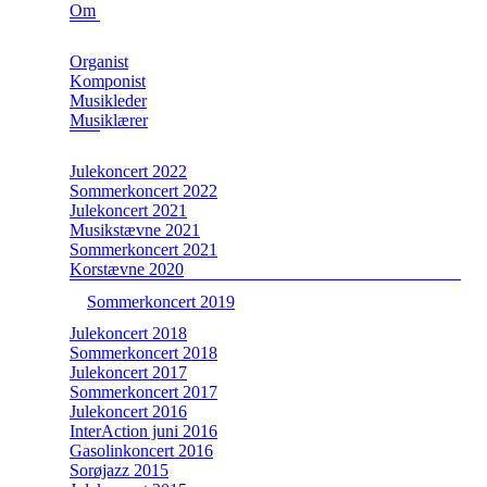
Om
Organist
Komponist
Musikleder
Musiklærer
Julekoncert 2022
Sommerkoncert 2022
Julekoncert 2021
Musikstævne 2021
Sommerkoncert 2021
Korstævne 2020
Sommerkoncert 2019
Julekoncert 2018
Sommerkoncert 2018
Julekoncert 2017
Sommerkoncert 2017
Julekoncert 2016
InterAction juni 2016
Gasolinkoncert 2016
Sorøjazz 2015